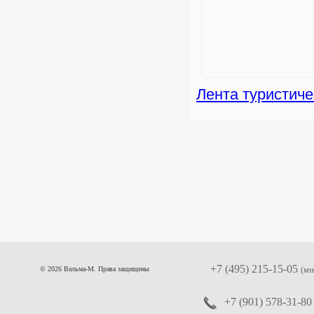
Лента туристиче
+7 (495) 215-15-05
© 2026 Вальма-М. Права защищены
(мн
+7 (901) 578-31-80