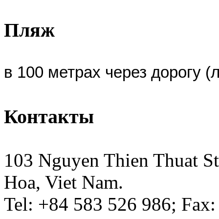
Пляж
в 100 метрах через дорогу (
Контакты
103 Nguyen Thien Thuat St
Hoa, Viet Nam.
Tel: +84 583 526 986; Fax