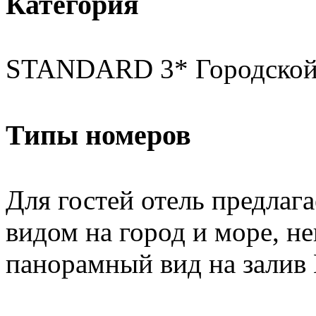
Категория
STANDARD 3* Городской
Типы номеров
Для гостей отель предлаг
видом на город и море, н
панорамный вид на залив