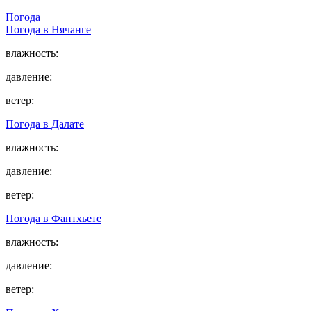
Погода
Погода в
Нячанге
влажность:
давление:
ветер:
Погода в
Далате
влажность:
давление:
ветер:
Погода в
Фантхьете
влажность:
давление:
ветер: