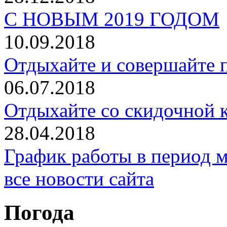
С НОВЫМ 2019 ГОДОМ
10.09.2018
Отдыхайте и совершайте п
06.07.2018
Отдыхайте со скидочной к
28.04.2018
График работы в период 
все новости сайта
Погода