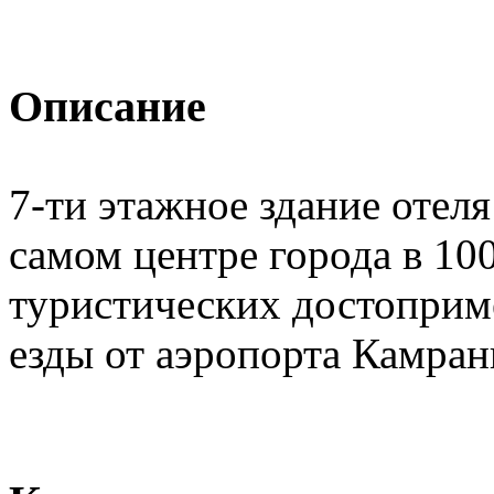
Описание
7-ти этажное здание отеля
самом центре города в 10
туристических достоприме
езды от аэропорта Камран