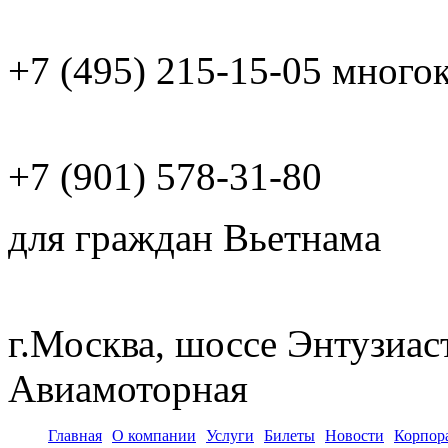
+7 (495)
215-15-05
много
+7 (901)
578-31-80
для граждан Вьетнама
г.Москва, шоссе Энтузиас
Авиамоторная
Главная
О компании
Услуги
Билеты
Новости
Корпор