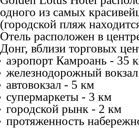
одного из самых красивей
(городской пляж находится
Отель расположен в центр
Донг, вблизи торговых цен
аэропорт Камроань - 35 
железнодорожный вокзал 
автовокзал - 5 км
супермаркеты - 3 км
городской рынк - 2 км
протяженность набережно