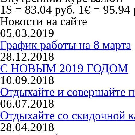
1$ = 83.04 руб.
1€ = 95.94 
Новости на сайте
05.03.2019
График работы на 8 марта
28.12.2018
С НОВЫМ 2019 ГОДОМ
10.09.2018
Отдыхайте и совершайте п
06.07.2018
Отдыхайте со скидочной к
28.04.2018