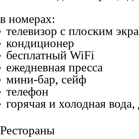
в номерах:
телевизор с плоским экр
кондиционер
бесплатный WiFi
ежедневная пресса
мини-бар, сейф
телефон
горячая и холодная вода,
Рестораны