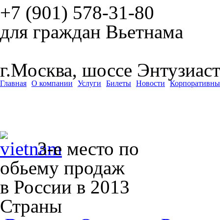
+7 (901)
578-31-80
для граждан Вьетнама
г.Москва, шоссе Энтузиаст
Главная
О компании
Услуги
Билеты
Новости
Корпоративны
3-е место по
обьему продаж
в России в 2013
Страны