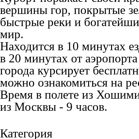
вершины гор, покрытые зе
быстрые реки и богатейш
мир.
Находится в 10 минутах ез
в 20 минутах от аэропорта
города курсирует бесплат
можно ознакомиться на ре
Время в полете из Хошимин
из Москвы - 9 часов.
Категория