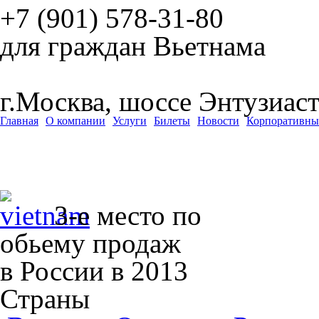
+7 (901)
578-31-80
для граждан Вьетнама
г.Москва, шоссе Энтузиаст
Главная
О компании
Услуги
Билеты
Новости
Корпоративны
3-е место по
обьему продаж
в России в 2013
Страны