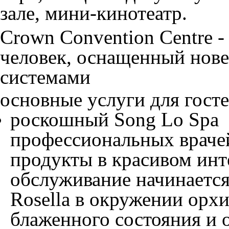
зале, мини-кинотеатр.
Crown Convention Centre
-
человек, оснащенный нов
системами
основные услуги для госте
роскошный
Song Lo Spa
профессиональных враче
продукты в красивом инт
обслуживание начинается
Rosella в окружении орх
блаженного состояния и