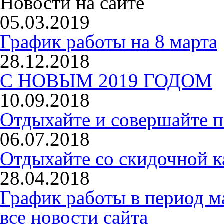
Новости на сайте
05.03.2019
График работы на 8 марта
28.12.2018
С НОВЫМ 2019 ГОДОМ
10.09.2018
Отдыхайте и совершайте п
06.07.2018
Отдыхайте со скидочной к
28.04.2018
График работы в период м
все новости сайта