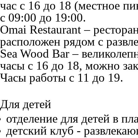
час с 16 до 18 (местное пи
с 09:00 до 19:00.
Omai Restaurant
– ресторан
расположен рядом с развл
Sea Wood Bar
– великолеп
часы с 16 до 18, можно за
Часы работы с 11 до 19.
Для детей
отделение для детей в п
детский клуб - развлека