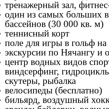
тренажерный зал, фитнес
один из самых больших в
бассейнов (30 000 кв. м)
теннисный корт
поле для игры в гольф на
экскурсии по Нячангу и 
центр водных видов спорт
виндсерфинг, гидроциклы
скутеры, рыбалка
велосипеды (бесплатно)
бильярд, воздушный хокк