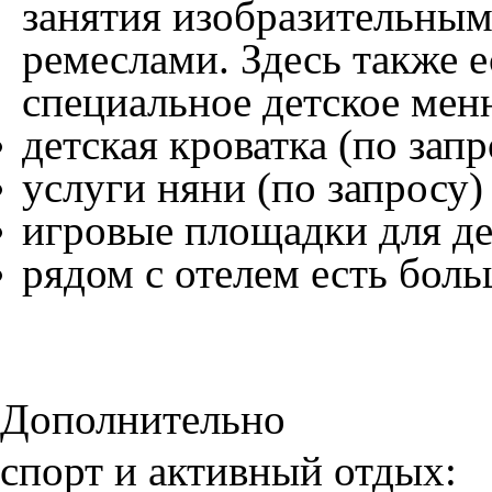
занятия изобразительны
ремеслами. Здесь также е
специальное детское мен
детская кроватка (по запр
услуги няни (по запросу)
игровые площадки для д
рядом с отелем есть бол
Дополнительно
спорт и активный отдых: