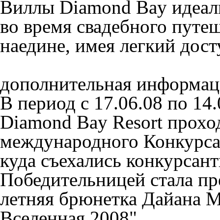
Виллы Diamond Bay идеал
во время свадебного путе
наедине, имея легкий дос
дополнительная информац
В период с 17.06.08 по 14
Diamond Bay Resort прохо
международного Конкурса 
куда съехались конкурсант
Победительницей стала пр
летняя брюнетка Дайана М
Вселенная 2008"