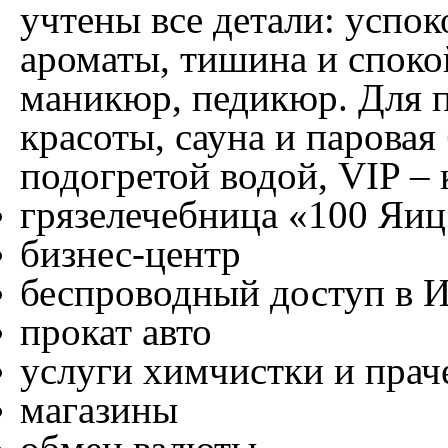
учтены все детали: успо
ароматы, тишина и спокой
маникюр, педикюр. Для п
красоты, сауна и паровая
подогретой водой, VIP – 
грязелечебница
«100 Яиц
бизнес-центр
беспроводный доступ в 
прокат авто
услуги химчистки и прач
магазины