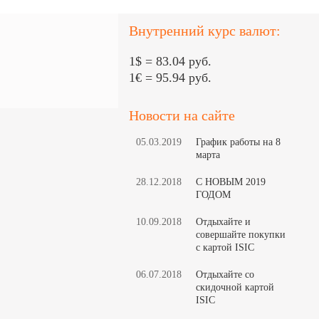
Внутренний курс валют:
1$ = 83.04 руб.
1€ = 95.94 руб.
Новости на сайте
05.03.2019
График работы на 8
марта
28.12.2018
С НОВЫМ 2019
ГОДОМ
10.09.2018
Отдыхайте и
совершайте покупки
с картой ISIC
06.07.2018
Отдыхайте со
скидочной картой
ISIC